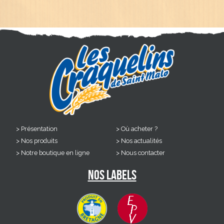
Présentation
Où acheter ?
Nos produits
Nos actualités
Notre boutique en ligne
Nous contacter
Nos labels