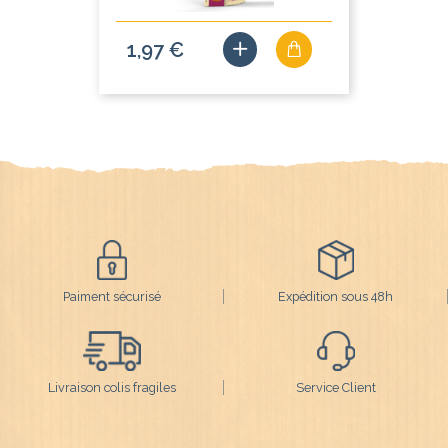
1,97 €
Paiment sécurisé
Expédition sous 48h
Livraison colis fragiles
Service Client