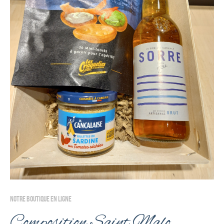
NOTRE BOUTIQUE EN LIGNE
Composition Saint Malo