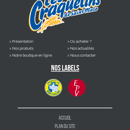
Présentation
Où acheter ?
Nos produits
Nos actualités
Notre boutique en ligne
Nous contacter
Nos labels
Accueil
Plan du site