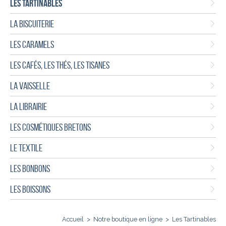
LES TARTINABLES
LA BISCUITERIE
LES CARAMELS
LES CAFÉS, LES THÉS, LES TISANES
LA VAISSELLE
LA LIBRAIRIE
LES COSMÉTIQUES BRETONS
LE TEXTILE
LES BONBONS
LES BOISSONS
Accueil
>
Notre boutique en ligne
>
Les Tartinables