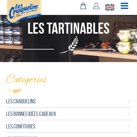
Les Tartinables
Catégories
LES CRAQUELINS
LES BONNES IDÉES CADEAUX
LES CONFITURES