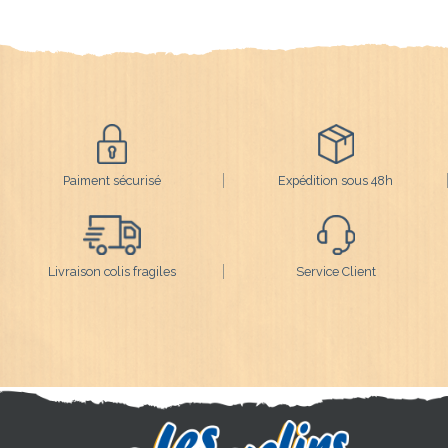
Paiment sécurisé
Expédition sous 48h
Livraison colis fragiles
Service Client