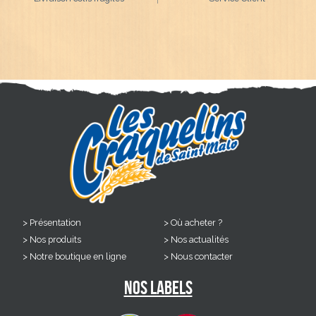
Présentation
Où acheter ?
Nos produits
Nos actualités
Notre boutique en ligne
Nous contacter
Nos labels