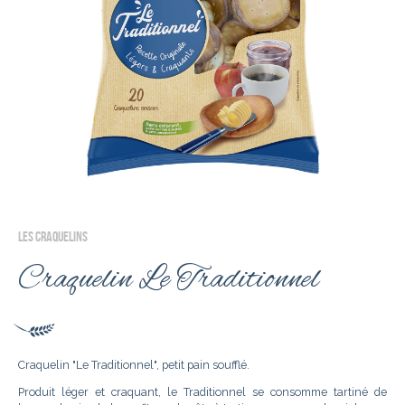
LES CRAQUELINS
Craquelin Le Traditionnel
Craquelin "Le Traditionnel", petit pain soufflé.
Produit léger et craquant, le Traditionnel se consomme tartiné de