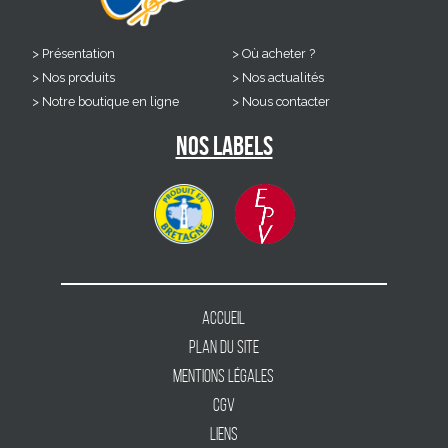
Présentation
Où acheter ?
Nos produits
Nos actualités
Notre boutique en ligne
Nous contacter
Nos labels
Accueil
Plan du site
Mentions légales
CGV
Liens