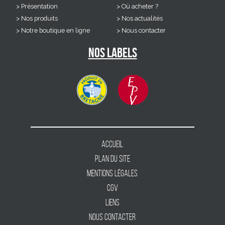
Présentation
Où acheter ?
Nos produits
Nos actualités
Notre boutique en ligne
Nous contacter
Nos labels
Accueil
Plan du site
Mentions légales
CGV
Liens
Nous contacter