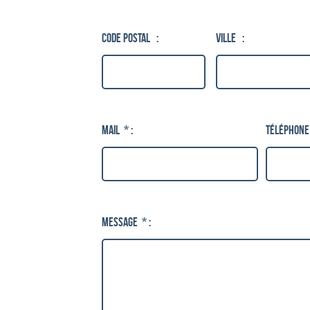
Code postal
:
Ville
:
Mail
*
:
Message
*
: