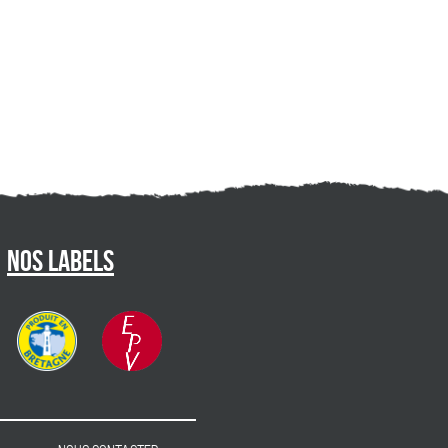
Nos labels