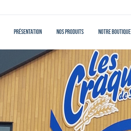
PRÉSENTATION
NOS PRODUITS
NOTRE BOUTIQUE 