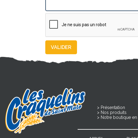
Présentation
Nos produits
Notre boutique en 