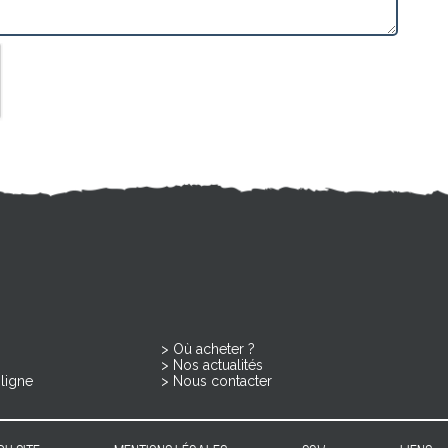
Où acheter ?
Nos actualités
ligne
Nous contacter