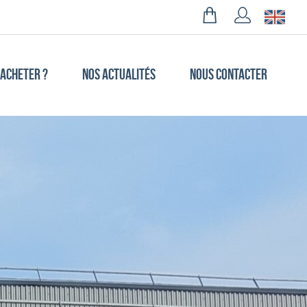
 ACHETER ?
NOS ACTUALITÉS
NOUS CONTACTER