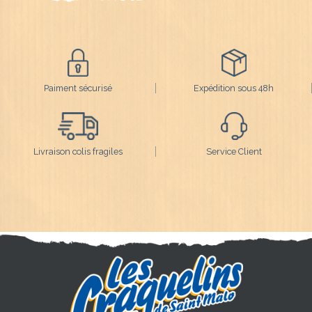
Paiment sécurisé
Expédition sous 48h
Livraison colis fragiles
Service Client