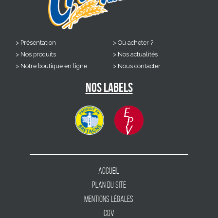
Présentation
Où acheter ?
Nos produits
Nos actualités
Notre boutique en ligne
Nous contacter
Nos labels
Accueil
Plan du site
Mentions légales
CGV