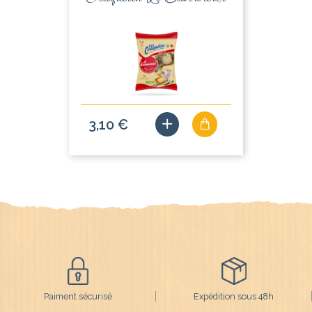
3,10 €
Paiment sécurisé
Expédition sous 48h