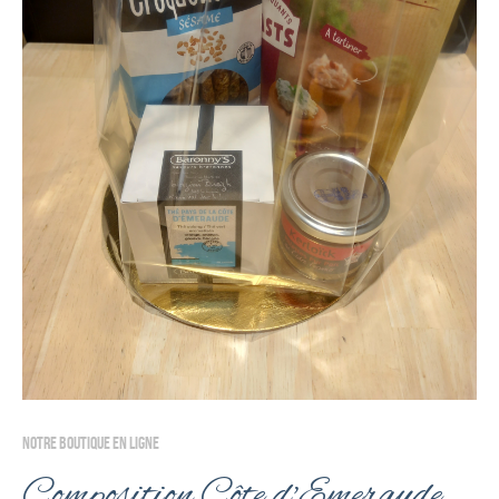
NOTRE BOUTIQUE EN LIGNE
Composition Côte d'Emeraude