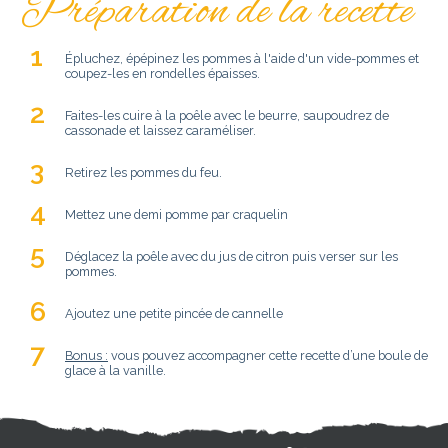
Préparation de la recette
Épluchez, épépinez les pommes à l'aide d'un vide-pommes et
coupez-les en rondelles épaisses.
Faites-les cuire à la poêle avec le beurre, saupoudrez de
cassonade et laissez caraméliser.
Retirez les pommes du feu.
Mettez une demi pomme par craquelin
Déglacez la poêle avec du jus de citron puis verser sur les
pommes.
Ajoutez une petite pincée de cannelle
Bonus :
vous pouvez accompagner cette recette d’une boule de
glace à la vanille.