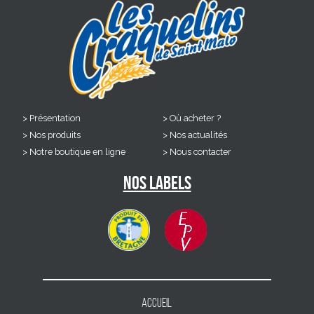
Présentation
Où acheter ?
Nos produits
Nos actualités
Notre boutique en ligne
Nous contacter
Nos labels
Accueil