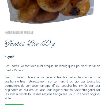
NOTRE BOUTIQUE EN LIGNE
Toasts Bio 60 g
Les Toasts Bio sont des mini-craquelins biologiques, pouvant servir de
toast à l'apéritif.
Issu du terroir, fidèle à sa recette traditionnelle, le craquelin se
positionne très naturellement sur le marché du bio. Les toasts bio
permettent de composer un apéritif qui séduira les invités par leur
originalité et leur croustillant, leur léger creux pouvant être garni par
les spécialités de toutes les régions françaises. Pour un apéritif original
et bio.