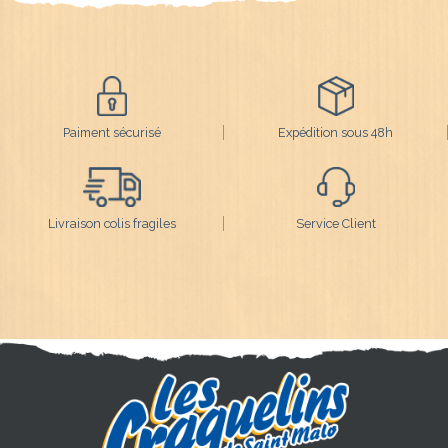
Paiment sécurisé
Expédition sous 48h
Livraison colis fragiles
Service Client