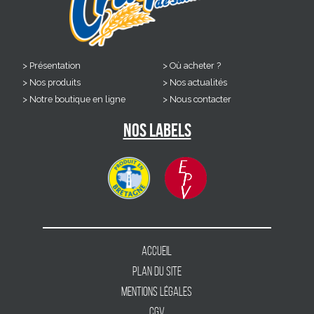
Présentation
Où acheter ?
Nos produits
Nos actualités
Notre boutique en ligne
Nous contacter
Nos labels
Accueil
Plan du site
Mentions légales
CGV