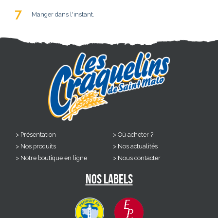
Manger dans l'instant.
Présentation
Où acheter ?
Nos produits
Nos actualités
Notre boutique en ligne
Nous contacter
Nos labels