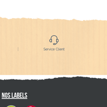
Service Client
Nos labels