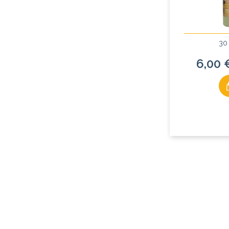
30
6,00 