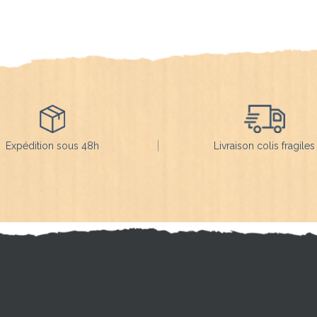
Expédition sous 48h
Livraison colis fragiles