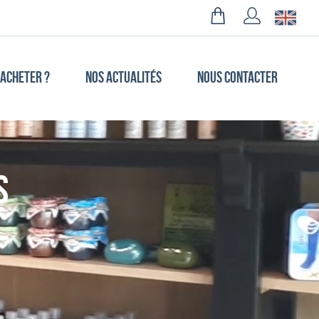
 ACHETER ?
NOS ACTUALITÉS
NOUS CONTACTER
s