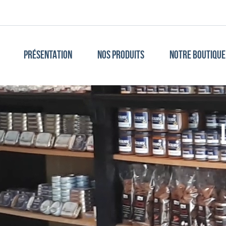
PRÉSENTATION
NOS PRODUITS
NOTRE BOUTIQUE 