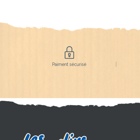
Paiment sécurisé