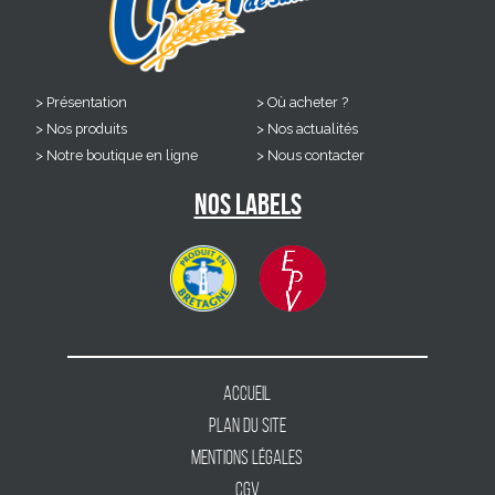
Présentation
Où acheter ?
Nos produits
Nos actualités
Notre boutique en ligne
Nous contacter
Nos labels
Accueil
Plan du site
Mentions légales
CGV