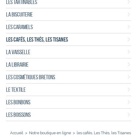
LES TARTINABLES
LA BISCUITERIE
LES CARAMELS
LES CAFÉS, LES THÉS, LES TISANES
LA VAISSELLE
LA LIBRAIRIE
LES COSMÉTIQUES BRETONS
LE TEXTILE
LES BONBONS
LES BOISSONS
Accueil
>
Notre boutique en ligne
>
les cafés, Les Thés, les Tisanes