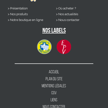
Présentation
Où acheter ?
Nos produits
Nos actualités
Notre boutique en ligne
Nous contacter
Nos labels
Accueil
Plan du site
Mentions légales
CGV
Liens
Nous contacter