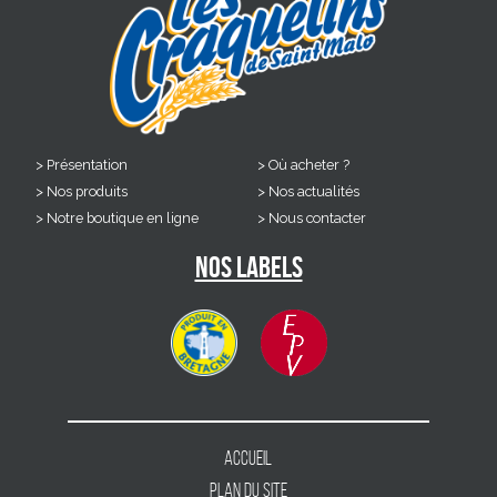
Présentation
Où acheter ?
Nos produits
Nos actualités
Notre boutique en ligne
Nous contacter
Nos labels
Accueil
Plan du site