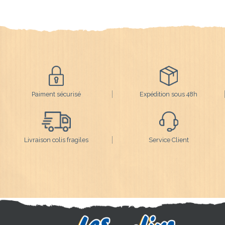
Paiment sécurisé
Expédition sous 48h
Livraison colis fragiles
Service Client