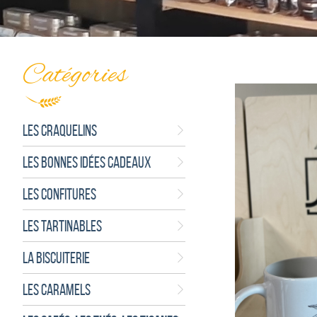
Catégories
LES CRAQUELINS
LES BONNES IDÉES CADEAUX
LES CONFITURES
LES TARTINABLES
LA BISCUITERIE
LES CARAMELS