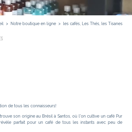
il
>
Notre boutique en ligne
>
les cafés, Les Thés, les Tisanes
ES
ation de tous les connaisseurs!
trouve son origine au Brésil à Santos, où l'on cultive un café Pur
révèle parfait pour un café de tous les instants avec peu de