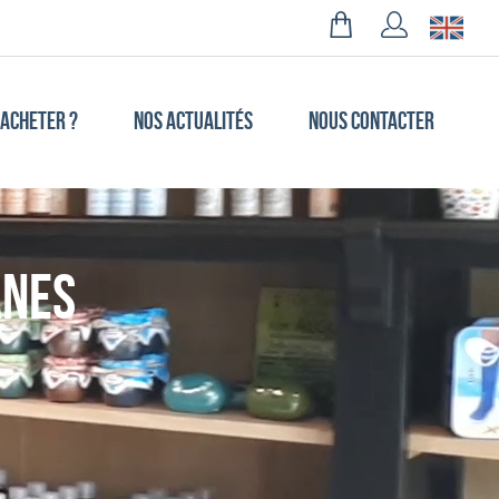
 ACHETER ?
NOS ACTUALITÉS
NOUS CONTACTER
anes