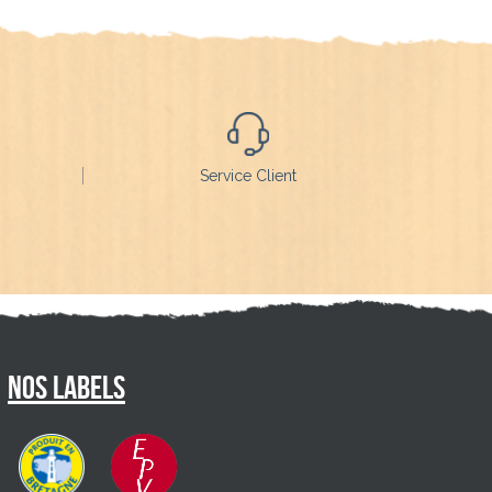
Service Client
Nos labels