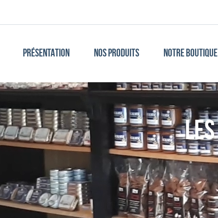
PRÉSENTATION
NOS PRODUITS
NOTRE BOUTIQUE 
les