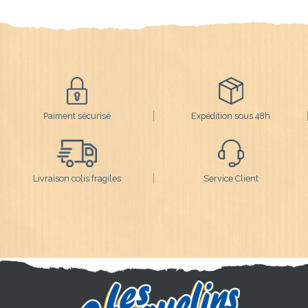
Paiment sécurisé
Expédition sous 48h
Livraison colis fragiles
Service Client