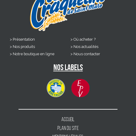
Présentation
Où acheter ?
Nos produits
Nos actualités
Notre boutique en ligne
Nous contacter
Nos labels
Accueil
Plan du site