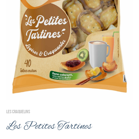
LES CRAQUELINS
Les Petites Tartines