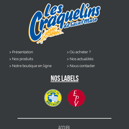
Présentation
Où acheter ?
Nos produits
Nos actualités
Notre boutique en ligne
Nous contacter
Nos labels
Accueil