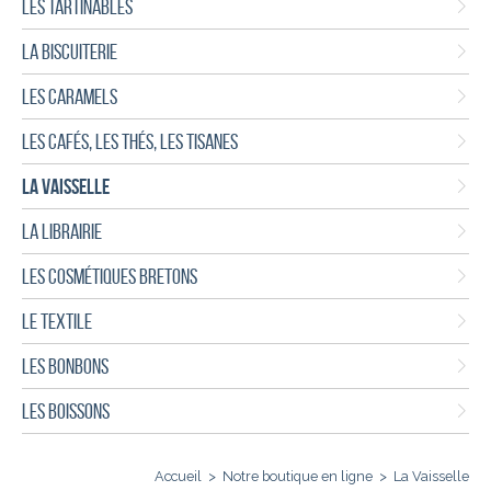
LES TARTINABLES
LA BISCUITERIE
LES CARAMELS
LES CAFÉS, LES THÉS, LES TISANES
LA VAISSELLE
LA LIBRAIRIE
LES COSMÉTIQUES BRETONS
LE TEXTILE
LES BONBONS
LES BOISSONS
Accueil
>
Notre boutique en ligne
>
La Vaisselle