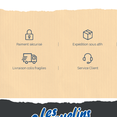
Paiment sécurisé
Expédition sous 48h
Livraison colis fragiles
Service Client