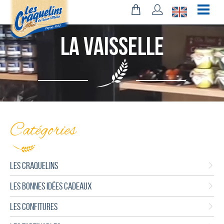
La Vaisselle
Catégories
LES CRAQUELINS
LES BONNES IDÉES CADEAUX
LES CONFITURES