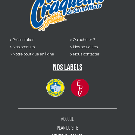
Présentation
Où acheter ?
Nos produits
Nos actualités
Notre boutique en ligne
Nous contacter
Nos labels
Accueil
Plan du site