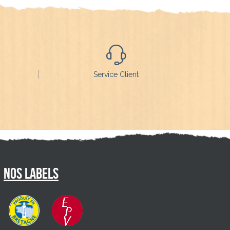
Service Client
Nos labels