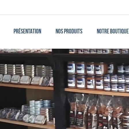
PRÉSENTATION
NOS PRODUITS
NOTRE BOUTIQUE 