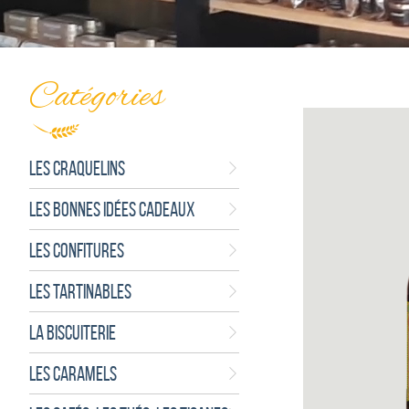
Catégories
LES CRAQUELINS
LES BONNES IDÉES CADEAUX
LES CONFITURES
LES TARTINABLES
LA BISCUITERIE
LES CARAMELS