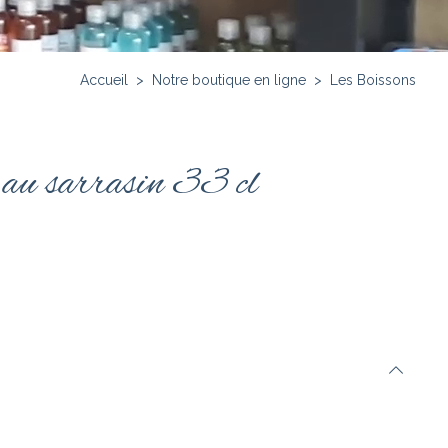
Accueil
>
Notre boutique en ligne
>
Les Boissons
 au sarrasin 33 cl