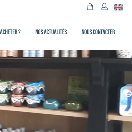
 ACHETER ?
NOS ACTUALITÉS
NOUS CONTACTER