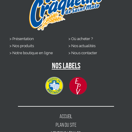
Présentation
Où acheter ?
Nos produits
Nos actualités
Notre boutique en ligne
Nous contacter
Nos labels
Accueil
Plan du site