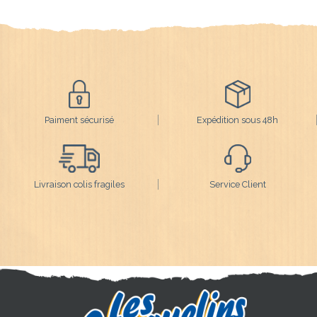
Paiment sécurisé
Expédition sous 48h
Livraison colis fragiles
Service Client