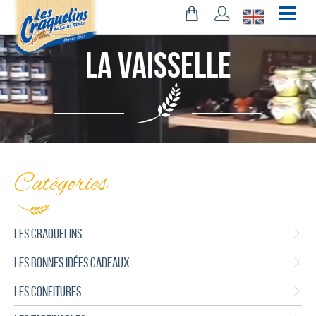
La Vaisselle
Catégories
LES CRAQUELINS
LES BONNES IDÉES CADEAUX
LES CONFITURES