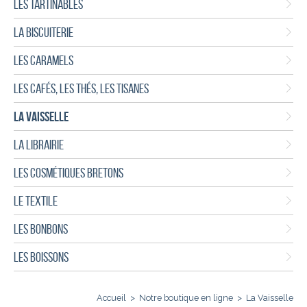
LES TARTINABLES
LA BISCUITERIE
LES CARAMELS
LES CAFÉS, LES THÉS, LES TISANES
LA VAISSELLE
LA LIBRAIRIE
LES COSMÉTIQUES BRETONS
LE TEXTILE
LES BONBONS
LES BOISSONS
Accueil
>
Notre boutique en ligne
>
La Vaisselle