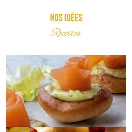
Nos idées
Recettes