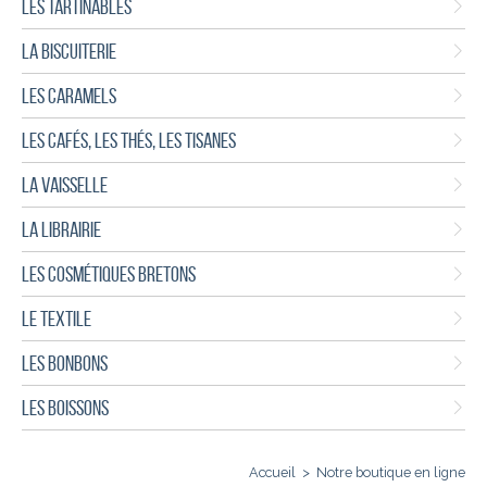
LES TARTINABLES
LA BISCUITERIE
LES CARAMELS
LES CAFÉS, LES THÉS, LES TISANES
LA VAISSELLE
LA LIBRAIRIE
LES COSMÉTIQUES BRETONS
LE TEXTILE
LES BONBONS
LES BOISSONS
Accueil
>
Notre boutique en ligne