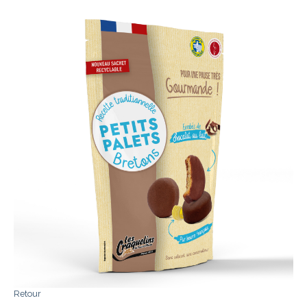
Retour