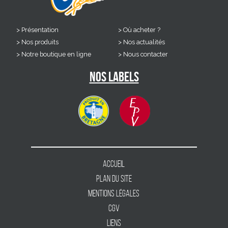
Présentation
Où acheter ?
Nos produits
Nos actualités
Notre boutique en ligne
Nous contacter
Nos labels
Accueil
Plan du site
Mentions légales
CGV
Liens