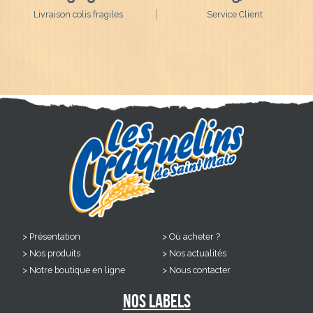
Livraison colis fragiles
Service Client
Présentation
Où acheter ?
Nos produits
Nos actualités
Notre boutique en ligne
Nous contacter
Nos labels