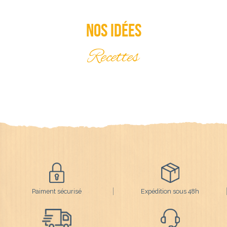
Nos idées
Recettes
Paiment sécurisé
Expédition sous 48h