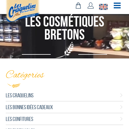
Les Cosmétiques
bretons
Catégories
LES CRAQUELINS
LES BONNES IDÉES CADEAUX
LES CONFITURES