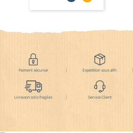
Paiment sécurisé
Expédition sous 48h
Livraison colis fragiles
Service Client