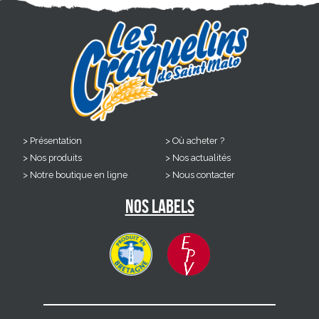
Présentation
Où acheter ?
Nos produits
Nos actualités
Notre boutique en ligne
Nous contacter
Nos labels