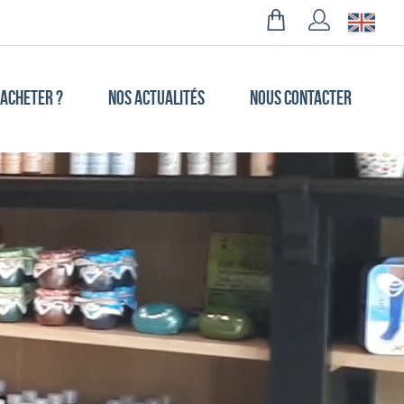
 ACHETER ?
NOS ACTUALITÉS
NOUS CONTACTER