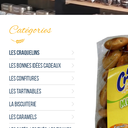
Catégories
LES CRAQUELINS
LES BONNES IDÉES CADEAUX
LES CONFITURES
LES TARTINABLES
LA BISCUITERIE
LES CARAMELS