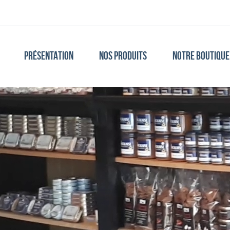
PRÉSENTATION
NOS PRODUITS
NOTRE BOUTIQUE 