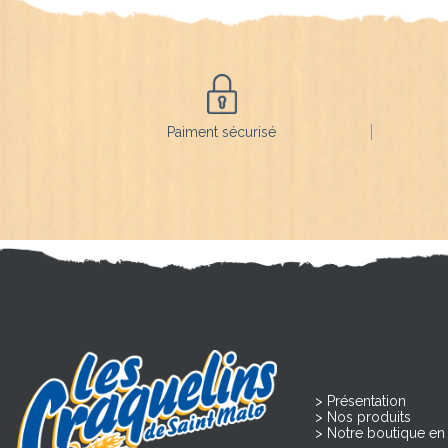
Paiment sécurisé
Présentation
Nos produits
Notre boutique en 