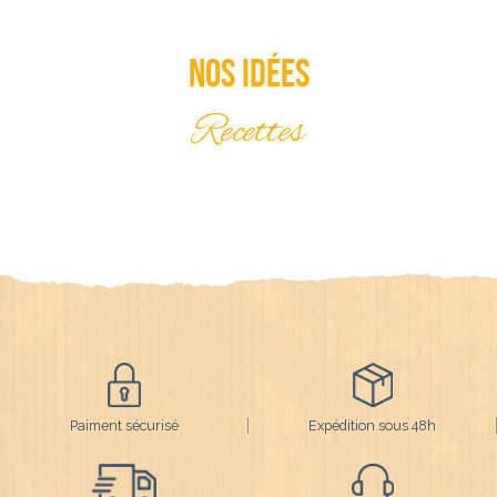
Nos idées
Recettes
Paiment sécurisé
Expédition sous 48h