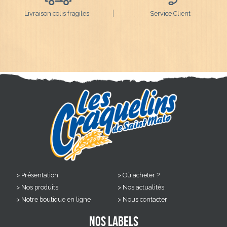
Livraison colis fragiles
Service Client
Présentation
Où acheter ?
Nos produits
Nos actualités
Notre boutique en ligne
Nous contacter
Nos labels