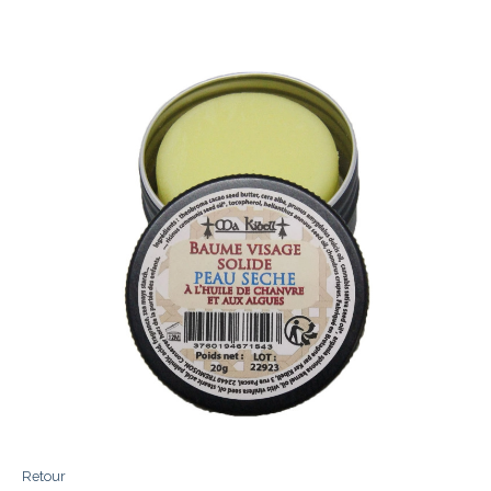
Retour