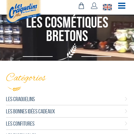
Les Cosmétiques
bretons
Catégories
LES CRAQUELINS
LES BONNES IDÉES CADEAUX
LES CONFITURES