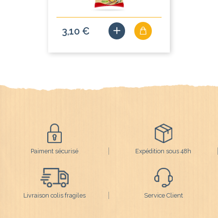
3,10 €
Paiment sécurisé
Expédition sous 48h
Livraison colis fragiles
Service Client