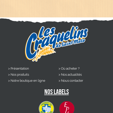
Présentation
Où acheter ?
Nos produits
Nos actualités
Notre boutique en ligne
Nous contacter
Nos labels