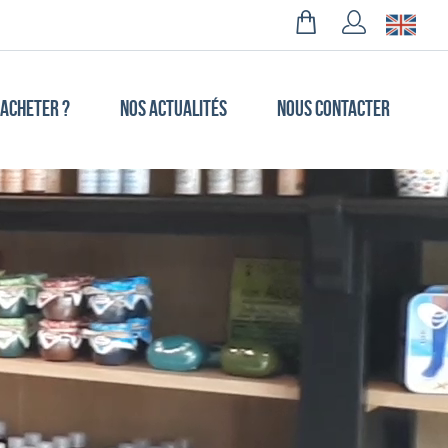
 ACHETER ?
NOS ACTUALITÉS
NOUS CONTACTER