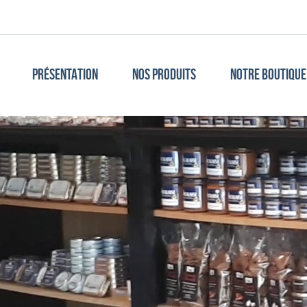
PRÉSENTATION
NOS PRODUITS
NOTRE BOUTIQUE 