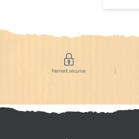
Paiment sécurisé