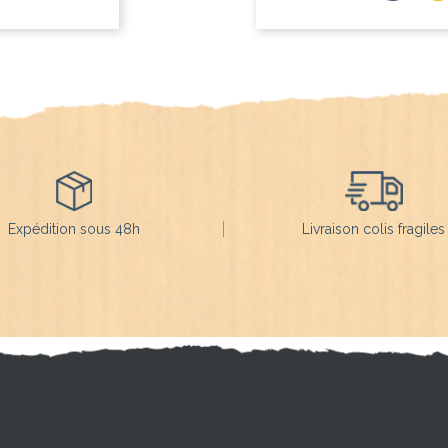
Expédition sous 48h
Livraison colis fragiles