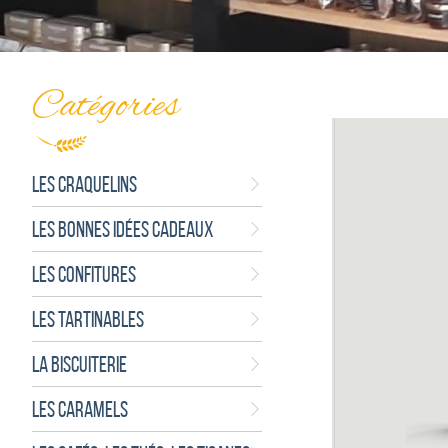
Catégories
LES CRAQUELINS
LES BONNES IDÉES CADEAUX
LES CONFITURES
LES TARTINABLES
LA BISCUITERIE
LES CARAMELS